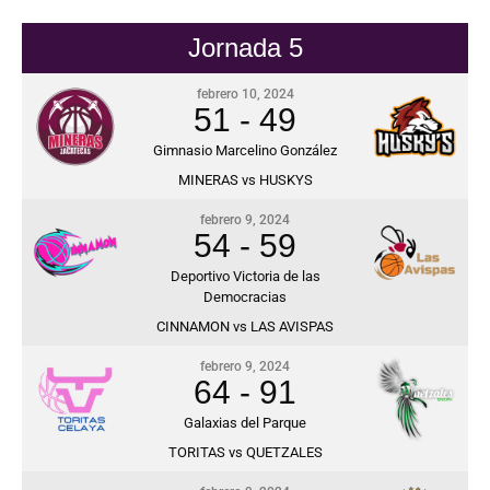
Jornada 5
febrero 10, 2024
51
-
49
Gimnasio Marcelino González
MINERAS vs HUSKYS
febrero 9, 2024
54
-
59
Deportivo Victoria de las
Democracias
CINNAMON vs LAS AVISPAS
febrero 9, 2024
64
-
91
Galaxias del Parque
TORITAS vs QUETZALES