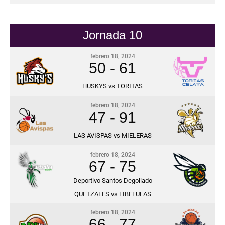
Jornada 10
febrero 18, 2024
50
-
61
HUSKYS vs TORITAS
febrero 18, 2024
47
-
91
LAS AVISPAS vs MIELERAS
febrero 18, 2024
67
-
75
Deportivo Santos Degollado
QUETZALES vs LIBELULAS
febrero 18, 2024
66
-
77