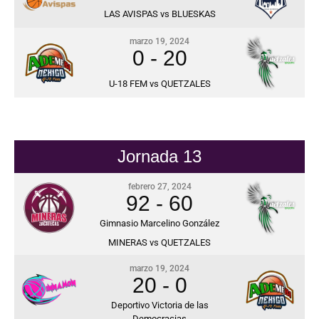
LAS AVISPAS vs BLUESKAS
marzo 19, 2024
0
-
20
U-18 FEM vs QUETZALES
Jornada 13
febrero 27, 2024
92
-
60
Gimnasio Marcelino González
MINERAS vs QUETZALES
marzo 19, 2024
20
-
0
Deportivo Victoria de las
Democracias