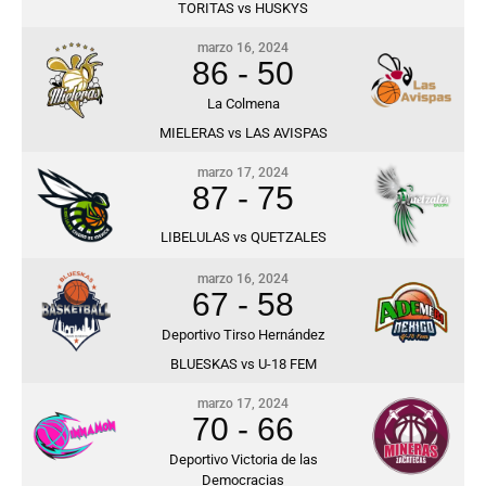
TORITAS vs HUSKYS
marzo 16, 2024
86
-
50
La Colmena
MIELERAS vs LAS AVISPAS
marzo 17, 2024
87
-
75
LIBELULAS vs QUETZALES
marzo 16, 2024
67
-
58
Deportivo Tirso Hernández
BLUESKAS vs U-18 FEM
marzo 17, 2024
70
-
66
Deportivo Victoria de las
Democracias