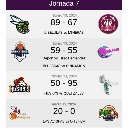
Jornada 7
febrero 13, 2024
89
-
67
LIBELULAS vs MINERAS
febrero 13, 2024
59
-
55
Deportivo Tirso Hernández
BLUESKAS vs CINNAMON
febrero 13, 2024
50
-
95
HUSKYS vs QUETZALES
marzo 19, 2024
20
-
0
LAS AVISPAS vs U-18 FEM