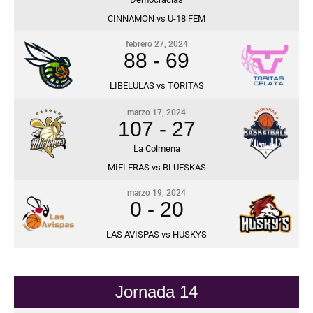
CINNAMON vs U-18 FEM
febrero 27, 2024
88
-
69
LIBELULAS vs TORITAS
marzo 17, 2024
107
-
27
La Colmena
MIELERAS vs BLUESKAS
marzo 19, 2024
0
-
20
LAS AVISPAS vs HUSKYS
Jornada 14