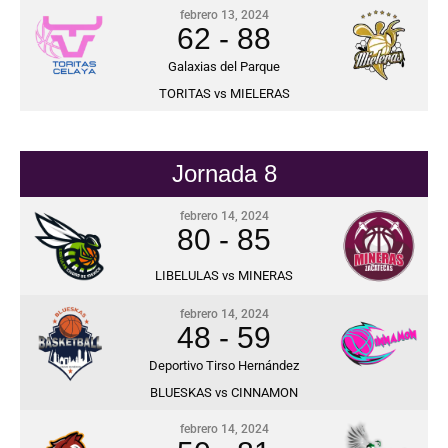
febrero 13, 2024
62
-
88
Galaxias del Parque
TORITAS vs MIELERAS
Jornada 8
febrero 14, 2024
80
-
85
LIBELULAS vs MINERAS
febrero 14, 2024
48
-
59
Deportivo Tirso Hernández
BLUESKAS vs CINNAMON
febrero 14, 2024