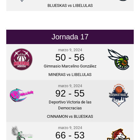
BLUESKAS vs LIBELULAS
Jornada 17
marzo 9, 2024
50
-
56
Gimnasio Marcelino González
MINERAS vs LIBELULAS
marzo 9, 2024
92
-
55
Deportivo Victoria de las
Democracias
CINNAMON vs BLUESKAS
marzo 9, 2024
66
-
53