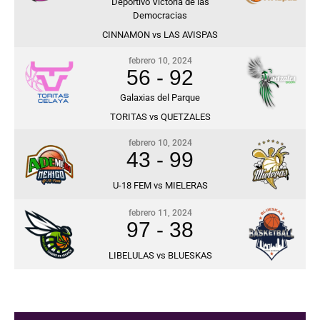
Deportivo Victoria de las
Democracias
CINNAMON vs LAS AVISPAS
febrero 10, 2024
56
-
92
Galaxias del Parque
TORITAS vs QUETZALES
febrero 10, 2024
43
-
99
U-18 FEM vs MIELERAS
febrero 11, 2024
97
-
38
LIBELULAS vs BLUESKAS