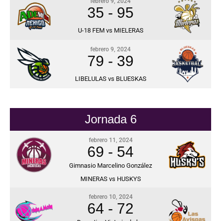
febrero 9, 2024
35
-
95
U-18 FEM vs MIELERAS
febrero 9, 2024
79
-
39
LIBELULAS vs BLUESKAS
Jornada 6
febrero 11, 2024
69
-
54
Gimnasio Marcelino González
MINERAS vs HUSKYS
febrero 10, 2024
64
-
72