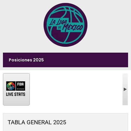
Posiciones 2025
TABLA GENERAL 2025