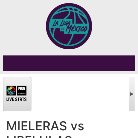
MIELERAS vs