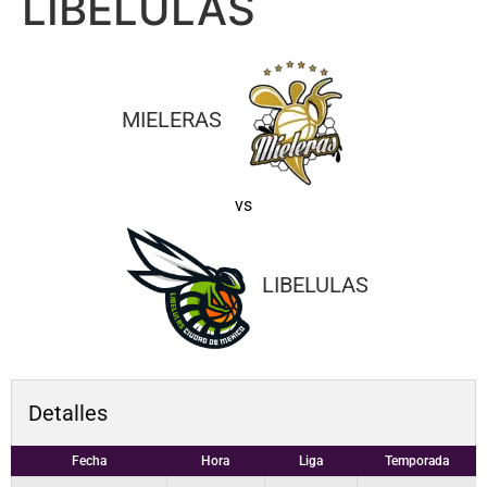
LIBELULAS
MIELERAS
vs
LIBELULAS
Detalles
Fecha
Hora
Liga
Temporada