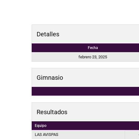
Detalles
Fecha
febrero 23, 2025
Gimnasio
Resultados
Equipo
LAS AVISPAS