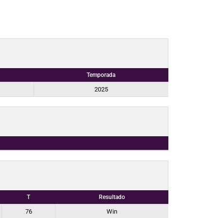
Temporada
2025
T
Resultado
76
Win