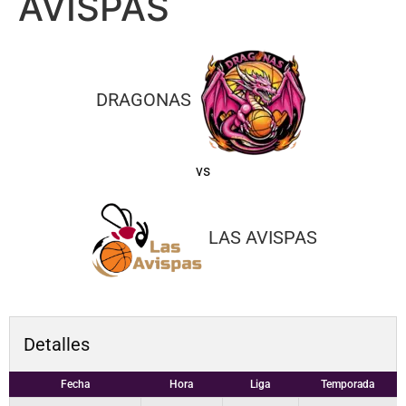
AVISPAS
DRAGONAS
vs
LAS AVISPAS
Detalles
Fecha
Hora
Liga
Temporada