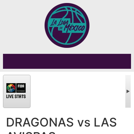
DRAGONAS vs LAS