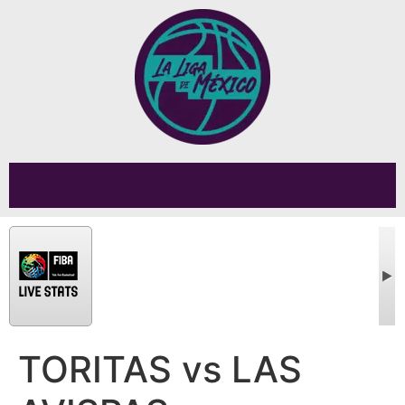
TORITAS vs LAS