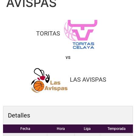
AVISPAS
TORITAS
vs
LAS AVISPAS
Detalles
Fecha
Hora
Liga
Temporada