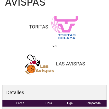
AVISPAS
TORITAS
vs
LAS AVISPAS
Detalles
Fecha
Hora
Liga
Temporada