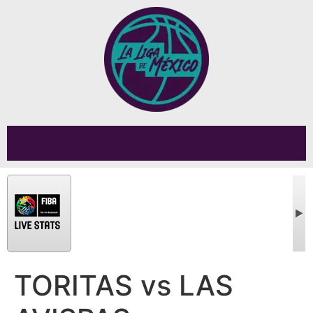
TORITAS vs LAS