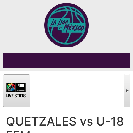
QUETZALES vs U-18