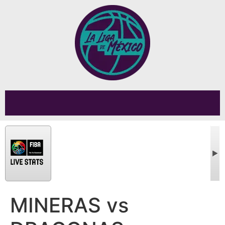
MINERAS vs