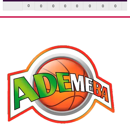
0
0
0
0
0
0
0
0
0