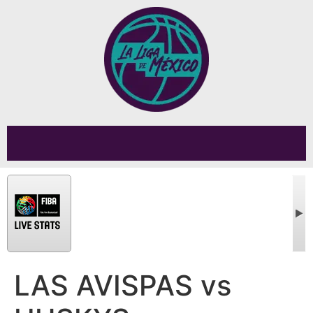
LAS AVISPAS vs