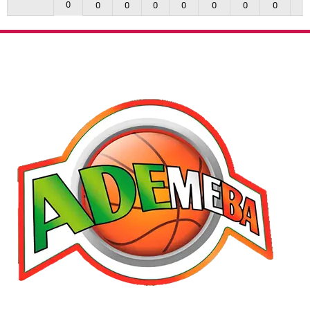
0
0
0
0
0
0
0
0
0