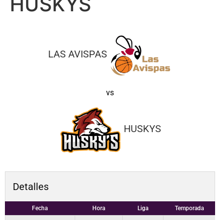
HUSKYS
LAS AVISPAS
vs
HUSKYS
Detalles
Fecha
Hora
Liga
Temporada