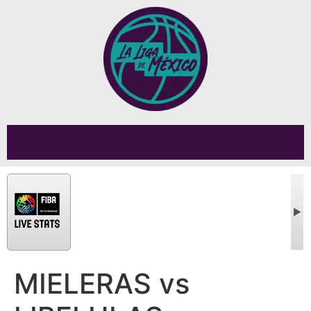
MIELERAS vs