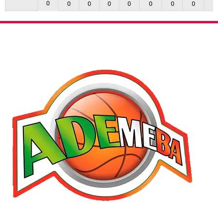
0
0
0
0
0
0
0
0
0