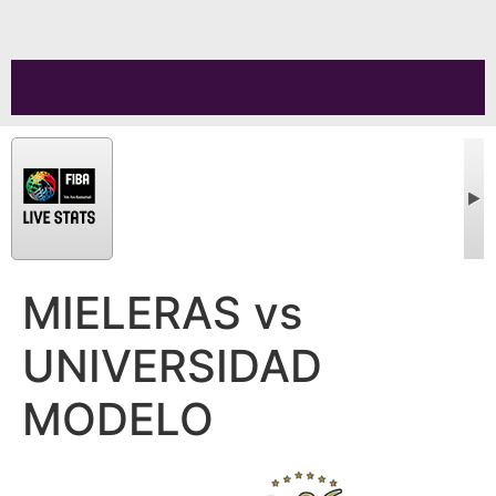
MIELERAS vs
UNIVERSIDAD
MODELO