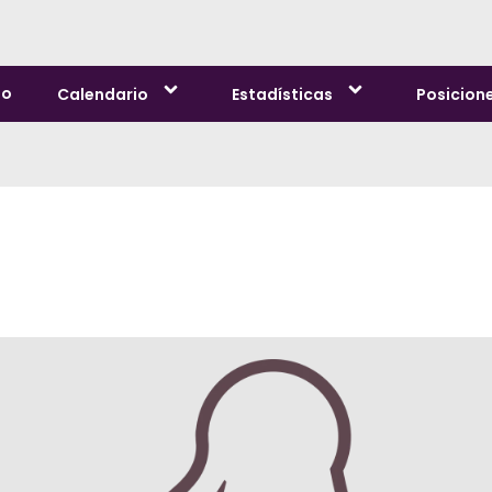
io
Calendario
Estadísticas
Posicion