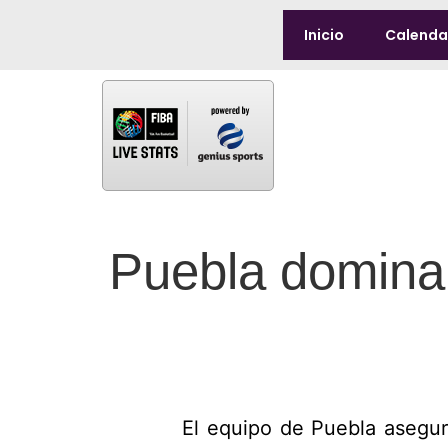
Inicio
Calenda
Puebla domina l
El equipo de Puebla asegur