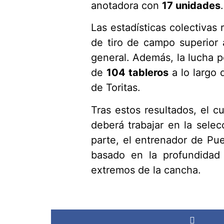
anotadora con
17 unidades
.
Las estadísticas colectivas
de tiro de campo superior 
general. Además, la lucha po
de
104 tableros
a lo largo 
de Toritas.
Tras estos resultados, el 
deberá trabajar en la sele
parte, el entrenador de Pue
basado en la profundidad
extremos de la cancha.