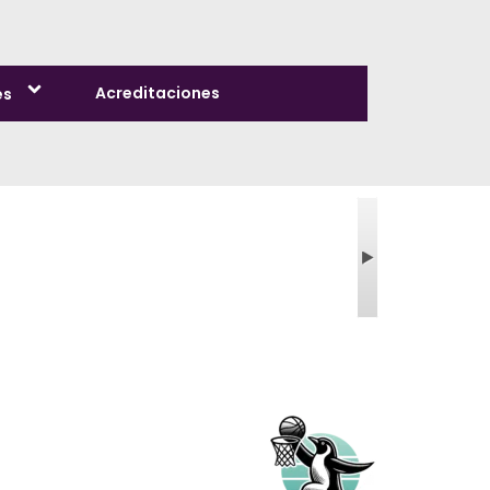
Acreditaciones
es