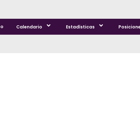
io
Calendario
Estadísticas
Posicion